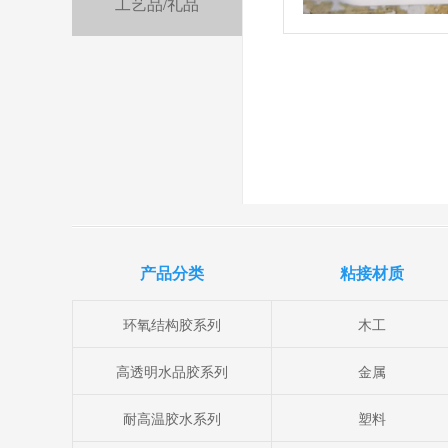
工艺品/礼品
产品分类
粘接材质
环氧结构胶系列
木工
高透明水品胶系列
金属
耐高温胶水系列
塑料