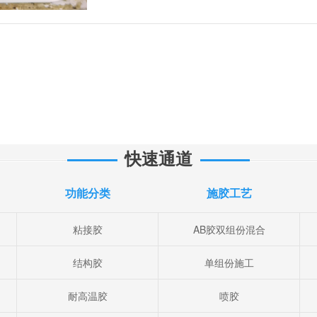
快速通道
功能分类
施胶工艺
粘接胶
AB胶双组份混合
结构胶
单组份施工
耐高温胶
喷胶