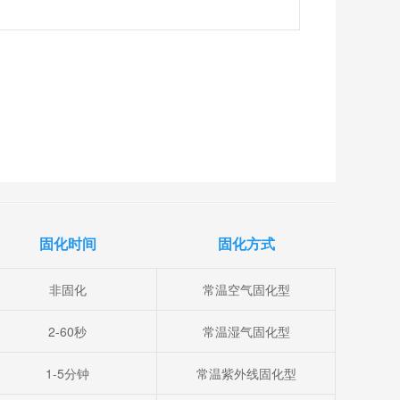
固化时间
固化方式
非固化
常温空气固化型
2-60秒
常温湿气固化型
1-5分钟
常温紫外线固化型