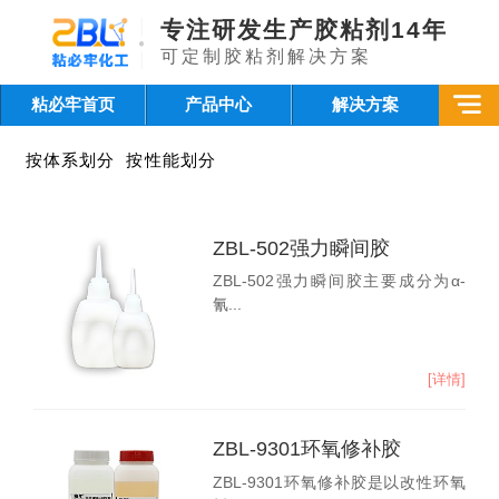
专注研发生产胶粘剂14年
可定制胶粘剂解决方案
粘必牢首页
产品中心
解决方案
按体系划分
按性能划分
ZBL-502强力瞬间胶
ZBL-502强力瞬间胶主要成分为α-
氰...
[详情]
ZBL-9301环氧修补胶
ZBL-9301环氧修补胶是以改性环氧