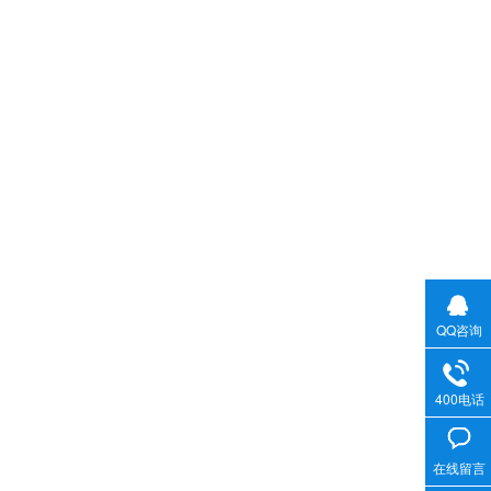
QQ咨询
400电话
在线留言