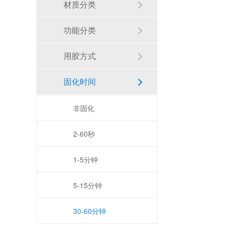
材质分类
功能分类
用胶方式
固化时间
非固化
2-60秒
1-5分钟
5-15分钟
30-60分钟