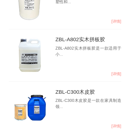
塑性和...
[详情]
ZBL-A802实木拼板胶
ZBL-A802实木拼板胶是一款适用于
小...
[详情]
ZBL-C300木皮胶
ZBL-C300木皮胶是一款在家具制造
领...
[详情]