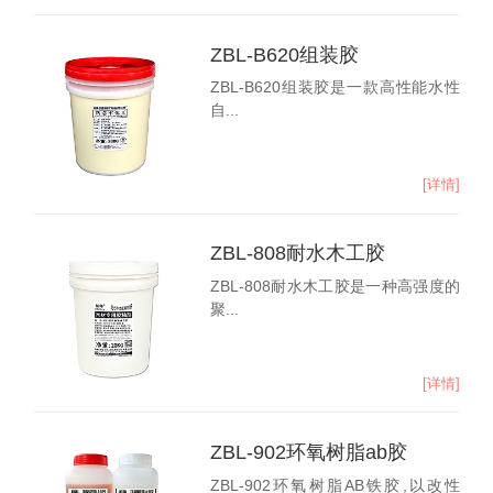
ZBL-B620组装胶
ZBL-B620组装胶是一款高性能水性
自...
[详情]
ZBL-808耐水木工胶
ZBL-808耐水木工胶是一种高强度的
聚...
[详情]
ZBL-902环氧树脂ab胶
ZBL-902环氧树脂AB铁胶,以改性