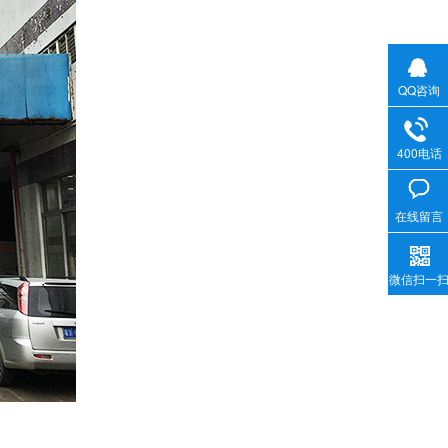
QQ咨询
400电话
在线留言
微信扫一