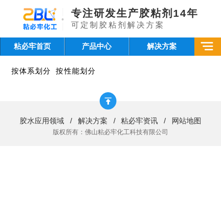
专注研发生产胶粘剂14年
可定制胶粘剂解决方案
粘必牢首页
产品中心
解决方案
按体系划分
按性能划分
胶水应用领域
/
解决方案
/
粘必牢资讯
/
网站地图
版权所有：佛山粘必牢化工科技有限公司