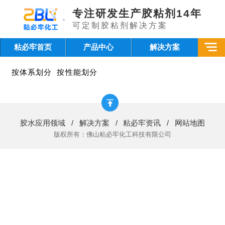
专注研发生产胶粘剂14年
可定制胶粘剂解决方案
粘必牢首页
产品中心
解决方案
按体系划分
按性能划分
胶水应用领域
/
解决方案
/
粘必牢资讯
/
网站地图
版权所有：佛山粘必牢化工科技有限公司