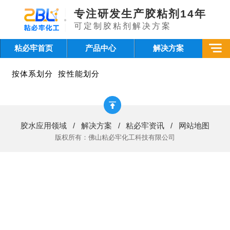
专注研发生产胶粘剂14年
可定制胶粘剂解决方案
粘必牢首页
产品中心
解决方案
按体系划分
按性能划分
胶水应用领域
/
解决方案
/
粘必牢资讯
/
网站地图
版权所有：佛山粘必牢化工科技有限公司