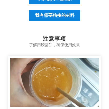
我有需要粘接的材料
注意事项
了解用胶需知，确保使用效果