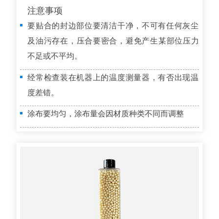
注意事项
要贴合的封边部位要清洁干净，不可有任何灰尘
及油污存在，压合要密合，避免产生某部位压力
不足或不平均。
经常检查装在机器上的温度测量器，有否出现温
度差错。
涂布要均匀，涂布量会因材质种类不同而调整