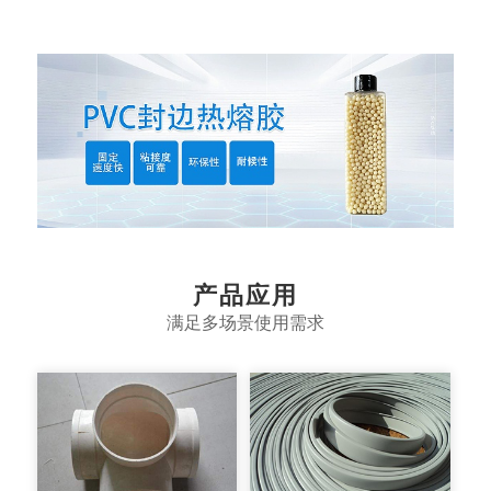
产品应用
满足多场景使用需求