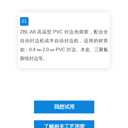
01
ZBL-A8 高温型 PVC 封边热熔胶，配合全
自动封边机或半自动封边机，适用的材质
如：0.4 ㎜-2.0 ㎜ PVC 封边、木皮、三聚氰
胺纸封边等。
我想试用
了解相关工艺用胶