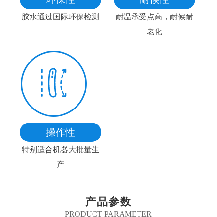
胶水通过国际环保检测
耐温承受点高，耐候耐
老化
操作性
特别适合机器大批量生
产
产品参数
PRODUCT PARAMETER