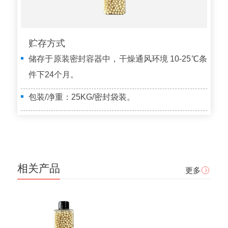
贮存方式
储存于原装密封容器中，干燥通风环境 10-25℃条
件下24个月。
包装/净重：25KG/密封袋装。
相关产品
更多