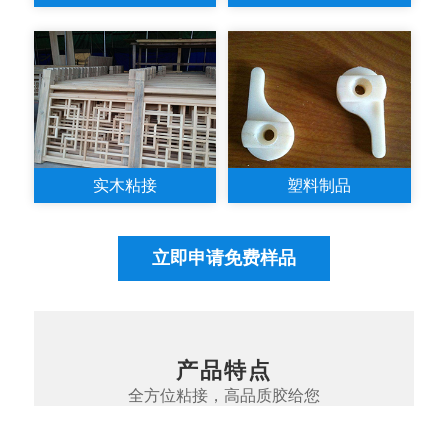
实木粘接
塑料制品
立即申请免费样品
产品特点
全方位粘接，高品质胶给您