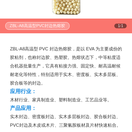
ZBL-A8高温型PVC封边热熔胶
1
1
/
ZBL-A8高温型 PVC 封边热熔胶，是以 EVA 为主要成份的
胶粘剂，也称封边胶、热塑胶。热熔状态下，中等粘度适
合机器批量生产，它具有粘接力强、固定快、耐高温耐候
耐老化等特性，特别适用于实木、密度板、实木多层板、
胶合板等的封边。
应用行业：
木材行业、家具制造业、塑料制造业、工艺品业等。
产品应用：
实木封边、密度板封边、实木多层板封边、胶合板封边、
PVC封边及木皮或木片、三聚氰胺板材及片材快速粘合。