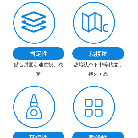
固定性
粘接度
贴合后固定速度快、稳
热熔状态下中等粘度，
定
持久可靠
环保性
耐候性