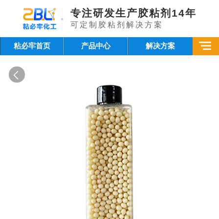
专注研发生产胶粘剂14年
可定制胶粘剂解决方案
粘必牢首页
产品中心
解决方案