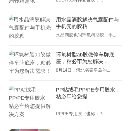
用水晶滴胶解决气囊配件与
手机壳的胶粘
水晶滴胶也叫环氧树脂胶、手...
环氧树脂ab胶做停车牌底
座，粘必牢为您解决...
8月14日，河北省秦皇岛的...
PP粘绒毛PP/PE专用胶水，
粘必牢给您提...
PP/PE专用胶（也称：P...