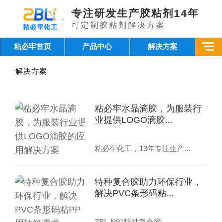
专注研发生产胶粘剂14年
可定制胶粘剂解决方案
粘必牢首页
产品中心
解决方案
解决方案
粘必牢水晶滴胶，为服装行
业提供LOGO滴胶...
粘必牢化工，13年专注生产...
特种复合胶助力环保行业，
解决PVC条形码粘...
ZBL-N91特种复合胶，...