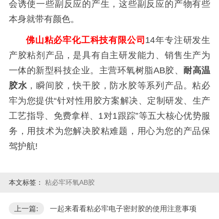
会诱使一些副反应的产生，这些副反应的产物有些
本身就带有颜色。
佛山粘必牢化工科技有限公司
14年专注研发生
产胶粘剂产品，是具有自主研发能力、销售生产为
一体的新型科技企业。主营环氧树脂AB胶、
耐高温
胶水
，瞬间胶，快干胶，防水胶等系列产品。粘必
牢为您提供“针对性用胶方案解决、定制研发、生产
工艺指导、免费拿样、1对1跟踪”等五大核心优势服
务，用技术为您解决胶粘难题，用心为您的产品保
驾护航!
本文标签：
粘必牢环氧AB胶
上一篇:
一起来看看粘必牢电子密封胶的使用注意事项