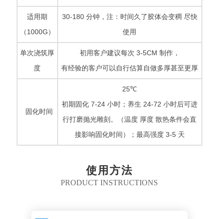
适用期
30-180 分钟，注：时间久了胶体会变稠 尽快
（1000G）
使用
单次浇筑厚
初用客户建议每次 3-5CM 制作，
度
有经验的客户可以自行估算自做多厚甚至更厚
25℃
初期固化 7-24 小时；养生 24-72 小时后可进
固化时间
行打磨抛光雕刻。（温度 厚度 散热条件会直
接影响固化时间）；最高强度 3-5 天
使用方法
PRODUCT INSTRUCTIONS