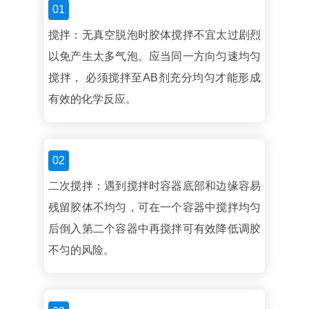
01
搅拌：无真空脱泡时胶体搅拌不宜太过剧烈
以免产生太多气泡。应当同一方向匀速均匀
搅拌， 必须搅拌至AB剂充分均匀才能形成
有效的化学反应。
02
二次搅拌：遇到搅拌时容器底部和边缘容易
残留胶体不均匀，可在一个容器中搅拌均匀
后倒入第二个容器中再搅拌可有效降低调胶
不匀的风险。