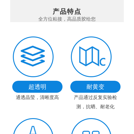
产品特点
全方位粘接，高品质胶给您
超透明
耐黄变
通透晶莹，清晰度高
产品通过反复实验检
测，抗晒、耐老化