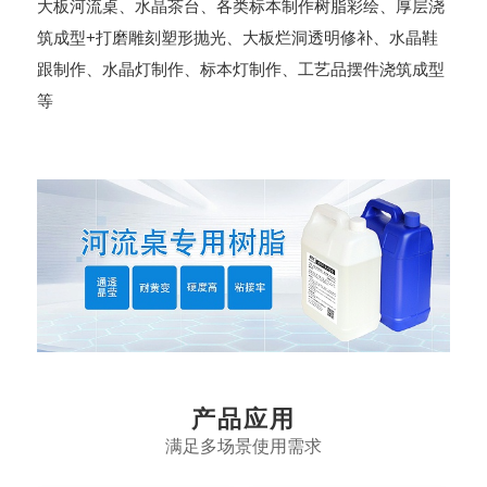
大板河流桌、水晶茶台、各类标本制作树脂彩绘、厚层浇
筑成型+打磨雕刻塑形抛光、大板烂洞透明修补、水晶鞋
跟制作、水晶灯制作、标本灯制作、工艺品摆件浇筑成型
等
产品应用
满足多场景使用需求