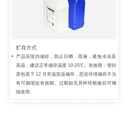
贮存方式
产品应室内储存，防止日晒，雨淋，避免冷冻及
高温，建议正常储存温度 10-25℃。有效期：密封
原包装下 12 月常温室温储存，恶劣环境储存不当
有可能缩短有效期。过期如无异样经检验后可继
续使用。