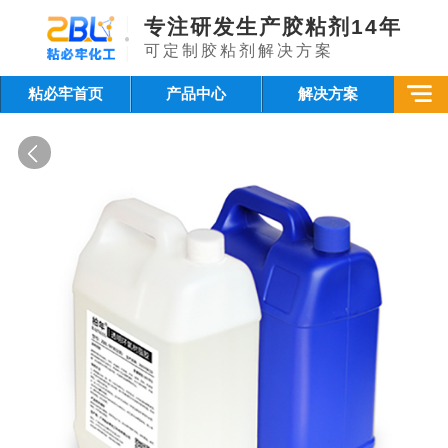
专注研发生产胶粘剂14年
可定制胶粘剂解决方案
粘必牢首页
产品中心
解决方案