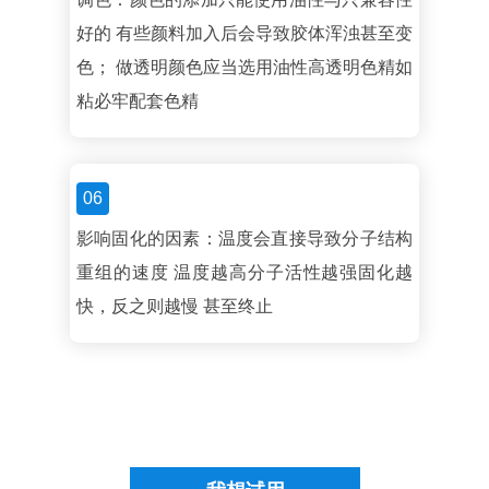
好的 有些颜料加入后会导致胶体浑浊甚至变
色； 做透明颜色应当选用油性高透明色精如
粘必牢配套色精
06
影响固化的因素：温度会直接导致分子结构
重组的速度 温度越高分子活性越强固化越
快，反之则越慢 甚至终止