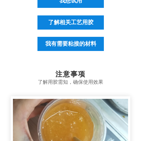
我想试用
了解相关工艺用胶
我有需要粘接的材料
注意事项
了解用胶需知，确保使用效果