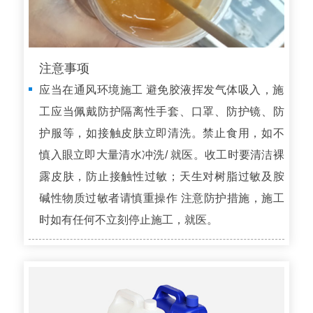
注意事项
应当在通风环境施工 避免胶液挥发气体吸入，施
工应当佩戴防护隔离性手套、口罩、防护镜、防
护服等，如接触皮肤立即清洗。禁止食用，如不
慎入眼立即大量清水冲洗/ 就医。收工时要清洁裸
露皮肤，防止接触性过敏；天生对树脂过敏及胺
碱性物质过敏者请慎重操作 注意防护措施，施工
时如有任何不立刻停止施工，就医。